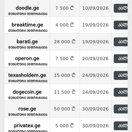
doodle.ge
7 500
10/09/2026
კალათ
დეტალური ინფორმაცია
breaktime.ge
4 000
19/09/2026
კალათ
დეტალური ინფორმაცია
barati.ge
28 000
19/09/2026
კალათ
დეტალური ინფორმაცია
operon.ge
7 500
20/09/2026
კალათ
დეტალური ინფორმაცია
texasholdem.ge
15 000
24/09/2026
კალათ
დეტალური ინფორმაცია
dogecoin.ge
11 500
24/09/2026
კალათ
დეტალური ინფორმაცია
rose.ge
50 000
30/09/2026
კალათ
დეტალური ინფორმაცია
privatex.ge
5 000
30/09/2026
კალათ
დეტალური ინფორმაცია