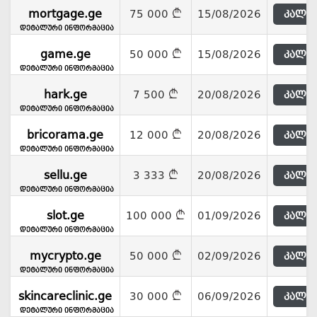
mortgage.ge
75 000
15/08/2026
კალათ
დეტალური ინფორმაცია
game.ge
50 000
15/08/2026
კალათ
დეტალური ინფორმაცია
hark.ge
7 500
20/08/2026
კალათ
დეტალური ინფორმაცია
bricorama.ge
12 000
20/08/2026
კალათ
დეტალური ინფორმაცია
sellu.ge
3 333
20/08/2026
კალათ
დეტალური ინფორმაცია
slot.ge
100 000
01/09/2026
კალათ
დეტალური ინფორმაცია
mycrypto.ge
50 000
02/09/2026
კალათ
დეტალური ინფორმაცია
skincareclinic.ge
30 000
06/09/2026
კალათ
დეტალური ინფორმაცია