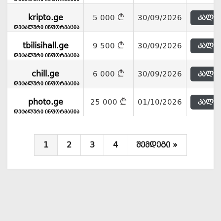
kripto.ge
5 000
30/09/2026
კალათ
დეტალური ინფორმაცია
tbilisihall.ge
9 500
30/09/2026
კალათ
დეტალური ინფორმაცია
chill.ge
6 000
30/09/2026
კალათ
დეტალური ინფორმაცია
photo.ge
25 000
01/10/2026
კალათ
დეტალური ინფორმაცია
1
2
3
4
შემდეგი »