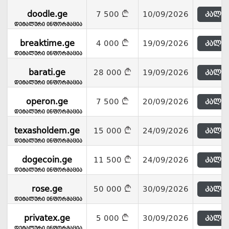
doodle.ge
7 500
10/09/2026
კალათ
დეტალური ინფორმაცია
breaktime.ge
4 000
19/09/2026
კალათ
დეტალური ინფორმაცია
barati.ge
28 000
19/09/2026
კალათ
დეტალური ინფორმაცია
operon.ge
7 500
20/09/2026
კალათ
დეტალური ინფორმაცია
texasholdem.ge
15 000
24/09/2026
კალათ
დეტალური ინფორმაცია
dogecoin.ge
11 500
24/09/2026
კალათ
დეტალური ინფორმაცია
rose.ge
50 000
30/09/2026
კალათ
დეტალური ინფორმაცია
privatex.ge
5 000
30/09/2026
კალათ
დეტალური ინფორმაცია