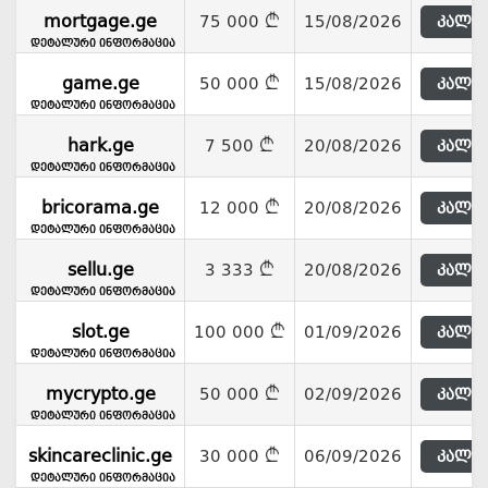
mortgage.ge
75 000
15/08/2026
კალათ
დეტალური ინფორმაცია
game.ge
50 000
15/08/2026
კალათ
დეტალური ინფორმაცია
hark.ge
7 500
20/08/2026
კალათ
დეტალური ინფორმაცია
bricorama.ge
12 000
20/08/2026
კალათ
დეტალური ინფორმაცია
sellu.ge
3 333
20/08/2026
კალათ
დეტალური ინფორმაცია
slot.ge
100 000
01/09/2026
კალათ
დეტალური ინფორმაცია
mycrypto.ge
50 000
02/09/2026
კალათ
დეტალური ინფორმაცია
skincareclinic.ge
30 000
06/09/2026
კალათ
დეტალური ინფორმაცია