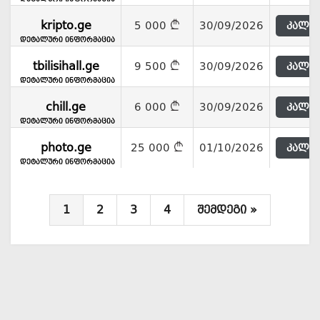
kripto.ge
5 000
30/09/2026
კალათ
დეტალური ინფორმაცია
tbilisihall.ge
9 500
30/09/2026
კალათ
დეტალური ინფორმაცია
chill.ge
6 000
30/09/2026
კალათ
დეტალური ინფორმაცია
photo.ge
25 000
01/10/2026
კალათ
დეტალური ინფორმაცია
1
2
3
4
შემდეგი »