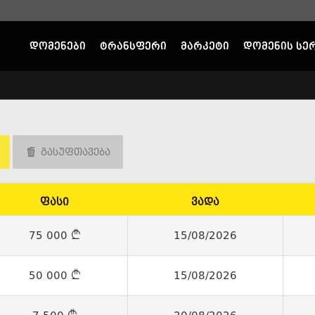
დომენები
ტრანსფერი
მარკეტი
დომენის სე
გასუფთავება
ფასი
ვადა
75 000
15/08/2026
50 000
15/08/2026