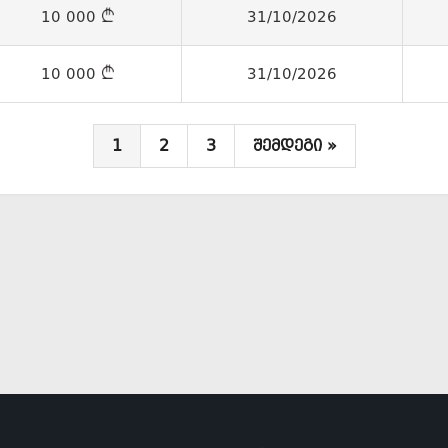
10 000
31/10/2026
10 000
31/10/2026
1
2
3
შემდეგი »