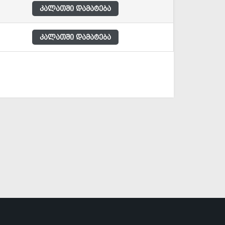
კალათში დამატება
კალათში დამატება