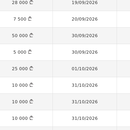
28 000
19/09/2026
7 500
20/09/2026
50 000
30/09/2026
5 000
30/09/2026
25 000
01/10/2026
10 000
31/10/2026
10 000
31/10/2026
10 000
31/10/2026