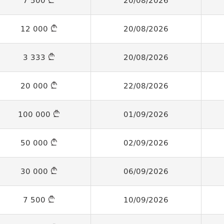
7 500
20/08/2026
12 000
20/08/2026
3 333
20/08/2026
20 000
22/08/2026
100 000
01/09/2026
50 000
02/09/2026
30 000
06/09/2026
7 500
10/09/2026