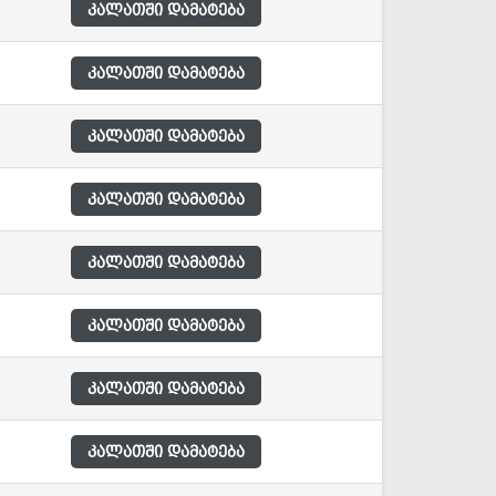
კალათში დამატება
კალათში დამატება
კალათში დამატება
კალათში დამატება
კალათში დამატება
კალათში დამატება
კალათში დამატება
კალათში დამატება