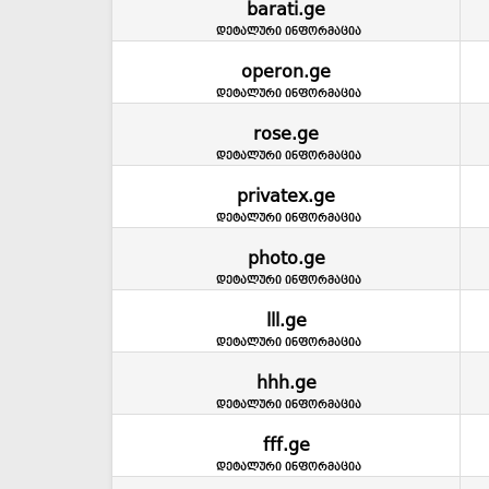
barati.ge
დეტალური ინფორმაცია
operon.ge
დეტალური ინფორმაცია
rose.ge
დეტალური ინფორმაცია
privatex.ge
დეტალური ინფორმაცია
photo.ge
დეტალური ინფორმაცია
lll.ge
დეტალური ინფორმაცია
hhh.ge
დეტალური ინფორმაცია
fff.ge
დეტალური ინფორმაცია