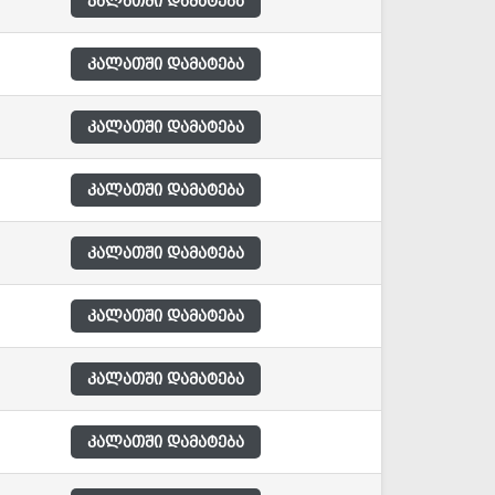
კალათში დამატება
კალათში დამატება
კალათში დამატება
კალათში დამატება
კალათში დამატება
კალათში დამატება
კალათში დამატება
კალათში დამატება