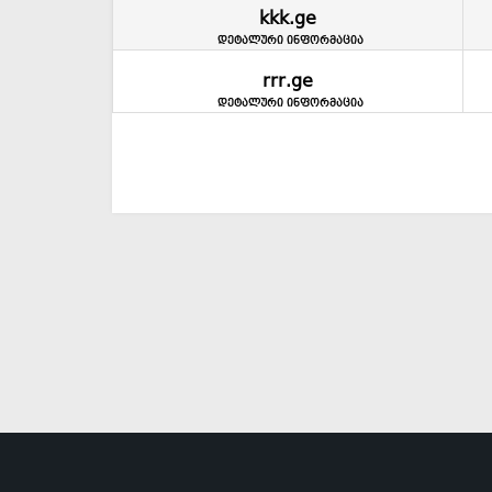
kkk.ge
დეტალური ინფორმაცია
rrr.ge
დეტალური ინფორმაცია