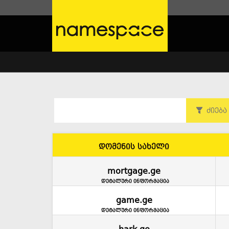
ძიება
დომენის სახელი
mortgage.ge
დეტალური ინფორმაცია
game.ge
დეტალური ინფორმაცია