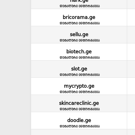
hark.ge
დეტალური ინფორმაცია
bricorama.ge
დეტალური ინფორმაცია
sellu.ge
დეტალური ინფორმაცია
biotech.ge
დეტალური ინფორმაცია
slot.ge
დეტალური ინფორმაცია
mycrypto.ge
დეტალური ინფორმაცია
skincareclinic.ge
დეტალური ინფორმაცია
doodle.ge
დეტალური ინფორმაცია