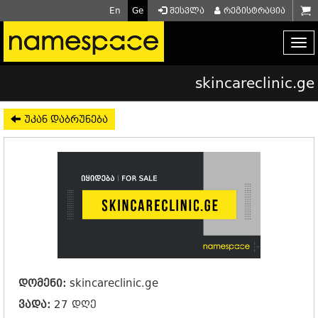
En
Ge
შესვლა
რეგისტრაცია
skincareclinic.ge
უკან დაბრუნება
დომენი:
skincareclinic.ge
ვადა:
27 დღე