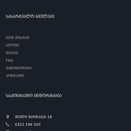
სასარგებლო ბმულები
ჩვენ შესახებ
ბლოგი
წესები
FAQ
პატრნიორები
კონტაქტი
საკონტაქტო ინფორმაცია
ჟიული შარტავას 18
0322 196 500