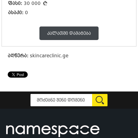
ფასი:
30 000
ასაკი:
0
კალათში დამატება
აღწერა:
skincareclinic.ge