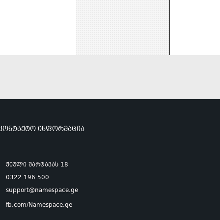
კონტაქტო ინფორმაცია
ჟიული შარტავას 18
0322 196 500
support@namespace.ge
fb.com/Namespace.ge