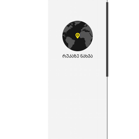
რუკაზე ნახვა