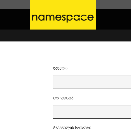
სახელი
ელ.ფოსტა
გზავნილის სათაური