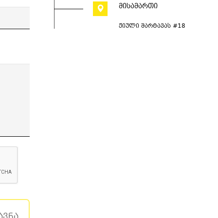
მისამართი
ჟიული შარტავას #18
ავნა