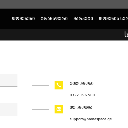
დომენები
ტრანსფერი
მარკეტი
დომენის სე
ტელეფონი
0322 196 500
ელ.ფოსტა
support@namespace.ge